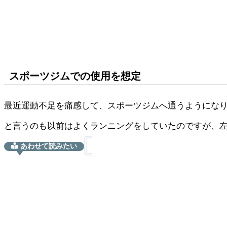
スポーツジムでの使用を想定
最近運動不足を痛感して、スポーツジムへ通うようにな
と言うのも以前はよくランニングをしていたのですが、
あわせて読みたい