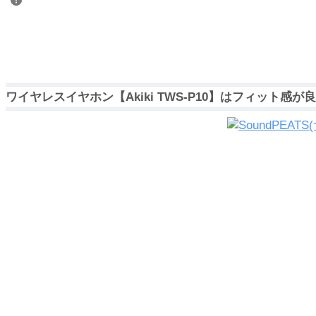
ワイヤレスイヤホン【Akiki TWS-P10】はフィット感