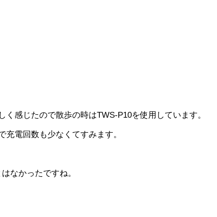
しく感じたので散歩の時はTWS-P10を使用しています。
で充電回数も少なくてすみます。
とはなかったですね。