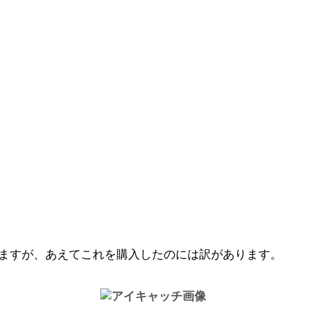
していますが、あえてこれを購入したのには訳があります。