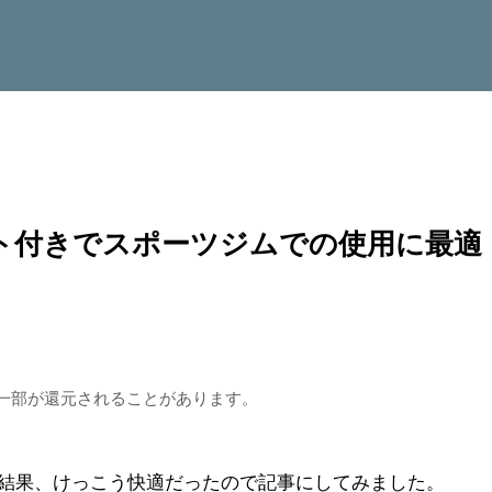
ネット付きでスポーツジムでの使用に最適
一部が還元されることがあります。
て使った結果、けっこう快適だったので記事にしてみました。