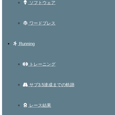
ソフトウェア
ワードプレス
Running
トレーニング
サブ3.5達成までの軌跡
レース結果