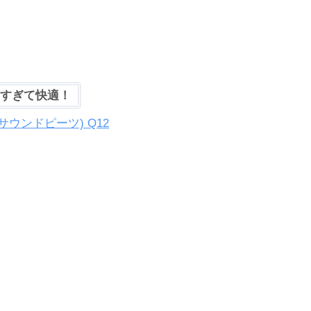
が良すぎて快適！