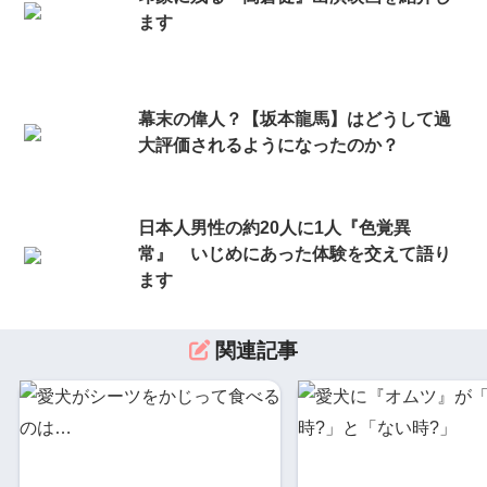
ます
幕末の偉人？【坂本龍馬】はどうして過
大評価されるようになったのか？
日本人男性の約20人に1人『色覚異
常』 いじめにあった体験を交えて語り
ます
関連記事