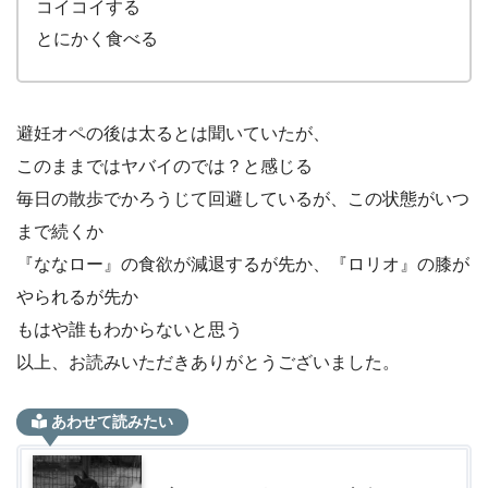
コイコイする
とにかく食べる
避妊オペの後は太るとは聞いていたが、
このままではヤバイのでは？と感じる
毎日の散歩でかろうじて回避しているが、この状態がいつ
まで続くか
『ななロー』の食欲が減退するが先か、『ロリオ』の膝が
やられるが先か
もはや誰もわからないと思う
以上、お読みいただきありがとうございました。
あわせて読みたい