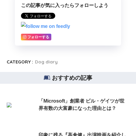
この記事が気に入ったらフォローしよう
フォローする
CATEGORY :
Dog diary
おすすめの記事
「Microsoft」創業者 ビル・ゲイツが世
界有数の大富豪になった理由とは？
印象に残る『高倉健』出演映画を紹介し