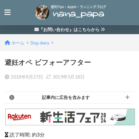
『お問い合わせ』はこちらから
ホーム
Dog diary
避妊オペ ビフォーアフター
2018年6月27日
2019年3月18日
記事内に広告を含みます
読了時間: 約
3
分