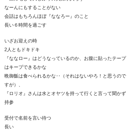
なーんにもすることがない
会話はもちろんほぼ『ななろー』のこと
長い６時間を過ごす
いざお迎えの時
2人ともドキドキ
『ななロー』はどうなっているのか、お腹に貼ったテープ
はキープできるかな
晩御飯は食べられるかな‥（それはないやろ！と思うので
すが）、
『ロリオ』さんは水とオヤツを持って行くと言って聞かず
持参
受付で名前を言い待つ
長い