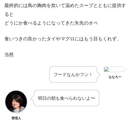
最終的には鳥の胸肉を炊いて温めたスープとともに提供す
ると
どうにか食べるようになってきた矢先のオペ
食いつきの良かったタイやマグロにはもう目もくれず、
当然
フードなんかフン！
ななろー
明日の朝も食べられないよ〜
管理人