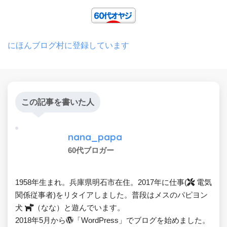
にほんブログ村に登録しています
この記事を書いた人
nana_papa
60代ブロガー
1958年生まれ。兵庫県明石市在住。2017年に仕事(
電気
関係従事者)をリタイアしました。普段はメスのパピヨン
犬
（なな）と遊んでいます。
2018年5月から
「WordPress」でブログを始めました。