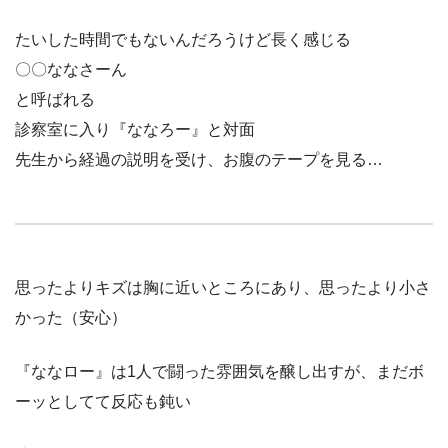
たいした時間でもないんだろうけど長く感じる
〇〇ななさーん
と呼ばれる
診察室に入り『ななろー』と対面
先生から経過の説明を受け、お腹のテープを見る…
思ったよりキズは胸に近いところにあり、思ったより小さ
かった（安心）
『ななロー』は1人で闘った雰囲気を醸し出すが、まだボ
ーッとしてて反応も鈍い