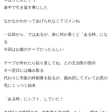
途中で引き返す事にした
なかなかわかってあげられなくてゴメンね
‥以前から、ではあるが、体に何か着くと「ある時」にな
る
今回はお腹のテープだったらしい
テープが外れたら貼り直してね、との主治医の指示
オペ翌日には噛み取る
代わりに市販の絆創膏を貼るが、舐め回してズレてお尻の
毛にくっつく始末
「ある時」にシフト、していた！