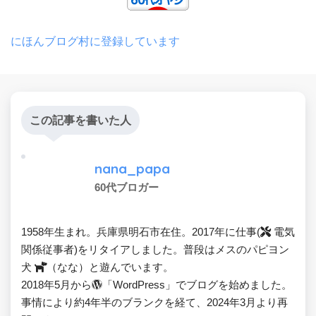
にほんブログ村に登録しています
この記事を書いた人
nana_papa
60代ブロガー
1958年生まれ。兵庫県明石市在住。2017年に仕事(
電気
関係従事者)をリタイアしました。普段はメスのパピヨン
犬
（なな）と遊んでいます。
2018年5月から
「WordPress」でブログを始めました。
事情により約4年半のブランクを経て、2024年3月より再