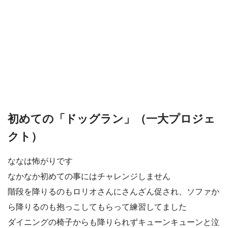
初めての「ドッグラン」（一大プロジェ
クト）
ななは怖がりです
なかなか初めての事にはチャレンジしません
階段を降りるのもロリオさんにさんざん促され、ソファか
ら降りるのも抱っこしてもらって練習してました
ダイニングの椅子からも降りられずキューンキューンと泣