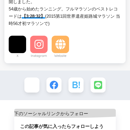
開しました。
54歳から始めたランニング。フルマラソンのベストレコ
ードは
【3:28:32】
(2015第1回世界遺産姫路城マラソン 当
時56才初マラソンで)
X
Instagram
Website
この記事が気に入ったらフォローしよう