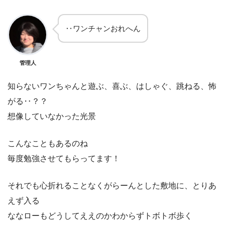
‥ワンチャンおれへん
管理人
知らないワンちゃんと遊ぶ、喜ぶ、はしゃぐ、跳ねる、怖
がる‥？？
想像していなかった光景
こんなこともあるのね
毎度勉強させてもらってます！
それでも心折れることなくがらーんとした敷地に、とりあ
えず入る
ななローもどうしてええのかわからずトボトボ歩く