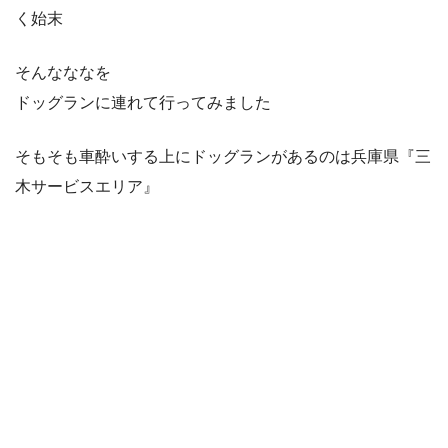
く始末
そんなななを
ドッグランに連れて行ってみました
そもそも車酔いする上にドッグランがあるのは兵庫県『三
木サービスエリア』