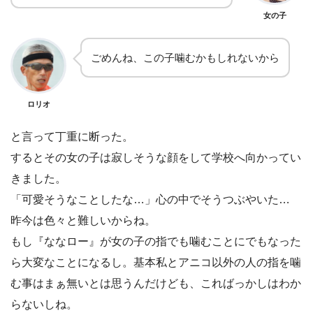
女の子
ごめんね、この子噛むかもしれないから
ロリオ
と言って丁重に断った。
するとその女の子は寂しそうな顔をして学校へ向かってい
きました。
「可愛そうなことしたな…」心の中でそうつぶやいた…
昨今は色々と難しいからね。
もし『ななロー』が女の子の指でも噛むことにでもなった
ら大変なことになるし。基本私とアニコ以外の人の指を噛
む事はまぁ無いとは思うんだけども、こればっかしはわか
らないしね。