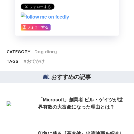
フォローする
CATEGORY :
Dog diary
TAGS :
おでかけ
おすすめの記事
「Microsoft」創業者 ビル・ゲイツが世
界有数の大富豪になった理由とは？
印象に残る『高倉健』出演映画を紹介し