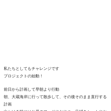
私たちとしてもチャレンジです
プロジェクトの始動！
前日から計画して早朝より行動
朝、大蔵海岸に行って散歩して、その後そのまま直行する
計画