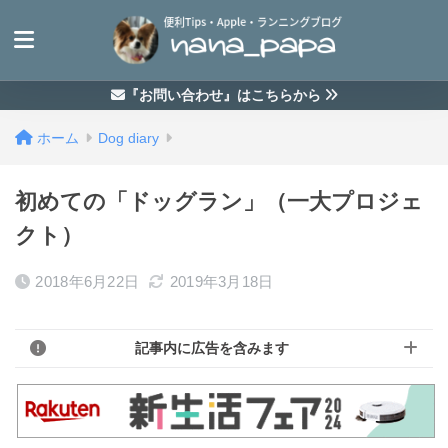
『お問い合わせ』はこちらから
ホーム
Dog diary
初めての「ドッグラン」（一大プロジェ
クト）
2018年6月22日
2019年3月18日
記事内に広告を含みます