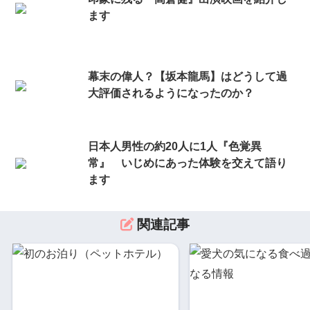
ます
幕末の偉人？【坂本龍馬】はどうして過
大評価されるようになったのか？
日本人男性の約20人に1人『色覚異
常』 いじめにあった体験を交えて語り
ます
関連記事