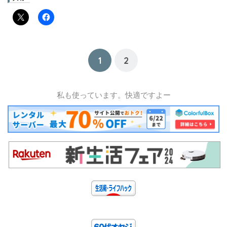
1
2
私も使っています。快適ですよー