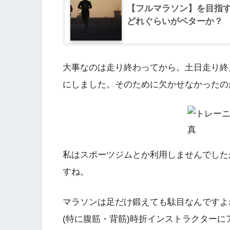
【フルマラソン】を目指
どれぐらいがベターか？
大事なのは走り終わってから。土日走り終
にしました。そのために欠かせなかったの
私はスポーツジムとか利用しませんでした
すね。
マラソンは足だけ鍛えても駄目なんですよ
(特に腹筋・背筋)時折インストラクター