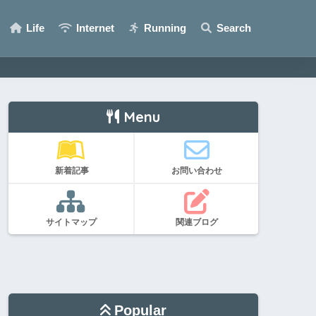
Life
Internet
Running
Search
Menu
新着記事
お問い合わせ
サイトマップ
関連ブログ
Popular