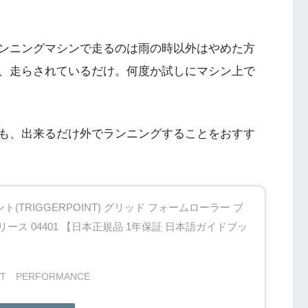
ンニングマシンで走るのは雨の時以外はやめた方
、走らされているだけ。何度か試しにマシン上で
も、出来るだけ外でランニングすることをおすす
(TRIGGERPOINT) グリッド フォームローラー ブ
リース 04401 【日本正規品 1年保証 日本語ガイドブッ
NT PERFORMANCE