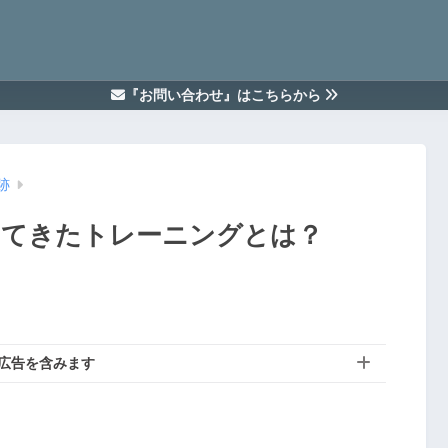
『お問い合わせ』はこちらから
跡
ってきたトレーニングとは？
広告を含みます