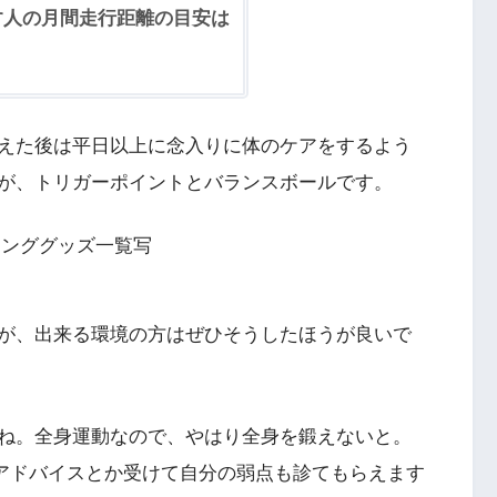
す人の月間走行距離の目安は
えた後は平日以上に念入りに体のケアをするよう
が、トリガーポイントとバランスボールです。
が、出来る環境の方はぜひそうしたほうが良いで
ね。全身運動なので、やはり全身を鍛えないと。
にアドバイスとか受けて自分の弱点も診てもらえます