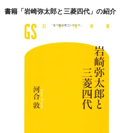
書籍「岩崎弥太郎と三菱四代」の紹介