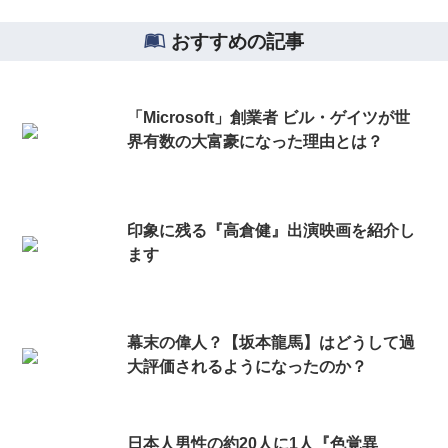
おすすめの記事
「Microsoft」創業者 ビル・ゲイツが世
界有数の大富豪になった理由とは？
印象に残る『高倉健』出演映画を紹介し
ます
幕末の偉人？【坂本龍馬】はどうして過
大評価されるようになったのか？
日本人男性の約20人に1人『色覚異