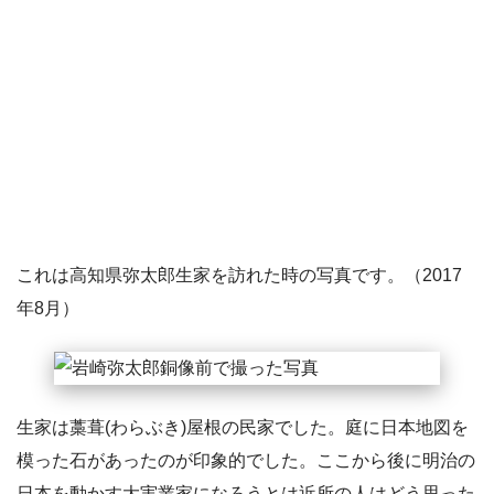
これは高知県弥太郎生家を訪れた時の写真です。（2017
年8月）
生家は藁葺(わらぶき)屋根の民家でした。庭に日本地図を
模った石があったのが印象的でした。ここから後に明治の
日本を動かす大実業家になろうとは近所の人はどう思った