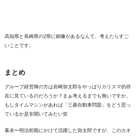
高知県と長崎県の2県に銅像があるなんて、考えたらすご
いことです。
まとめ
グループ経営陣の方は岩崎弥太郎をやっぱりカリスマ的存
在に見ているのだろうか？まぁ考えるまでも無いですか。
もしタイムマシンがあれば「三菱自動車問題」をどう思っ
ているか是非聞いてみたい笑
幕末〜明治初期にかけて活躍した弥太郎ですが、このカオ