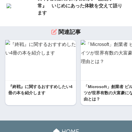
常』 いじめにあった体験を交えて語り
ます
関連記事
『終戦』に関するおすすめしたい4
「Microsoft」創業者 
冊の本を紹介します
ツが世界有数の大富豪に
由とは？
HOME