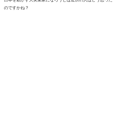
のですかね？