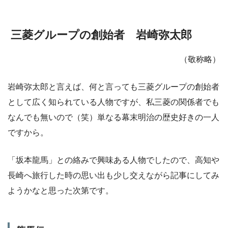
三菱グループの創始者 岩崎弥太郎
（敬称略）
岩崎弥太郎と言えば、何と言っても三菱グループの創始者
として広く知られている人物ですが、私三菱の関係者でも
なんでも無いので（笑）単なる幕末明治の歴史好きの一人
ですから。
「坂本龍馬」との絡みで興味ある人物でしたので、高知や
長崎へ旅行した時の思い出も少し交えながら記事にしてみ
ようかなと思った次第です。