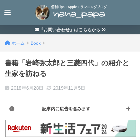
『お問い合わせ』はこちらから
ホーム
Book
書籍「岩崎弥太郎と三菱四代」の紹介と
生家を訪ねる
2018年6月28日
2019年11月5日
記事内に広告を含みます