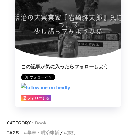
この記事が気に入ったらフォローしよう
フォローする
CATEGORY :
Book
TAGS :
幕末・明治維新
旅行