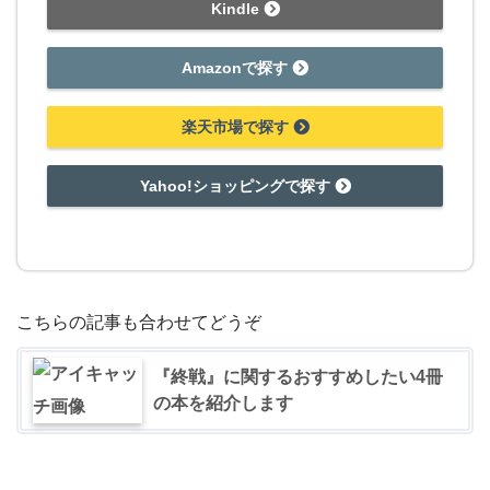
Kindle
Amazonで探す
楽天市場で探す
Yahoo!ショッピングで探す
こちらの記事も合わせてどうぞ
『終戦』に関するおすすめしたい4冊
の本を紹介します