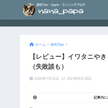
ホーム
便利Tips
【レビュー】イワタニやきまる
（失敗談も）
2018年7月31日
2019年6月28日
記事内に