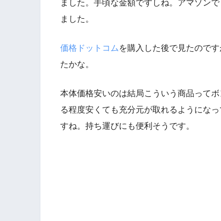
ました。手頃な金額ですしね。アマゾンで
ました。
価格ドットコム
を購入した後で見たのです
たかな。
本体価格安いのは結局こういう商品ってボ
る程度安くても充分元が取れるようになっ
すね。持ち運びにも便利そうです。