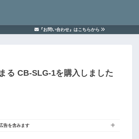
『お問い合わせ』はこちらから
 CB-SLG-1を購入しました
広告を含みます