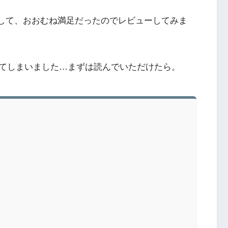
購入して、おおむね満足だったのでレビューしてみま
てしまいました…まずは読んでいただけたら。