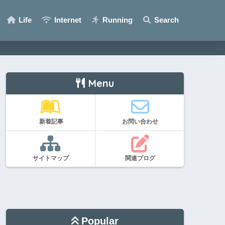
Life
Internet
Running
Search
Menu
新着記事
お問い合わせ
サイトマップ
関連ブログ
Popular