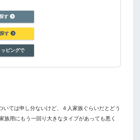
で探す
探す
ショッピングで
については申し分ないけど、４人家族ぐらいだとどう
家族用にもう一回り大きなタイプがあっても悪く