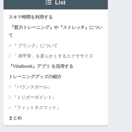
List
スキマ時間を利用する
『筋力トレーニング』や『ストレッチ』につい
て
『 プランク』について
「 肩甲骨」を柔らかくするエクササイズ
『Vitalbook』アプリ を活用する
トレーニンググッズの紹介
『バランスボール』
『トリガーポイント』
『フィットネスマット』
まとめ