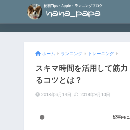
ホーム
ランニング
トレーニング
スキマ時間を活用して筋力
るコツとは？
2018年6月14日
2019年9月10日
記事内に