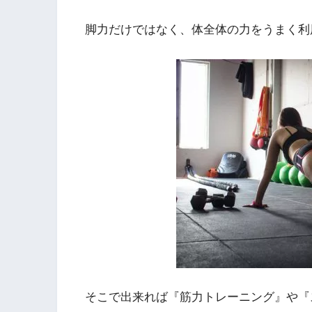
脚力だけではなく、体全体の力をうまく利
そこで出来れば『筋力トレーニング』や『