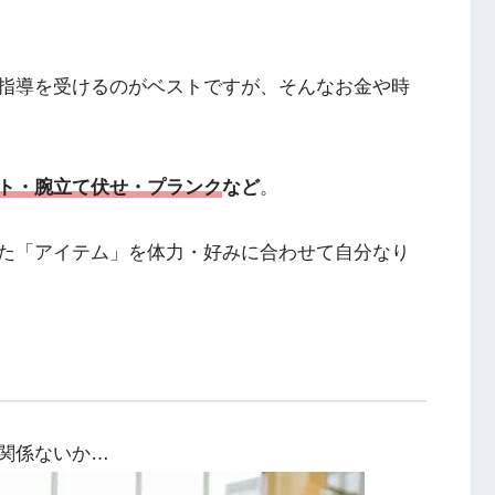
指導を受けるのがベストですが、そんなお金や時
ト・腕立て伏せ・プランク
など
。
た「アイテム」を体力・好みに合わせて自分なり
関係ないか…