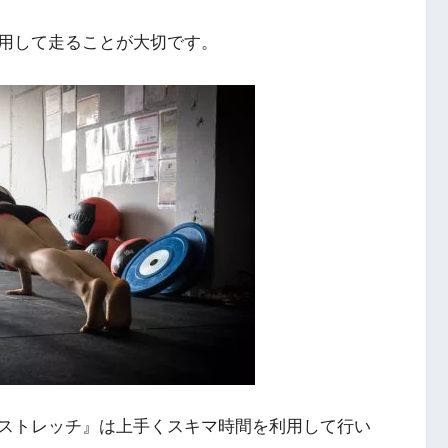
用して走ることが大切です。
ストレッチ』は上手くスキマ時間を利用して行い