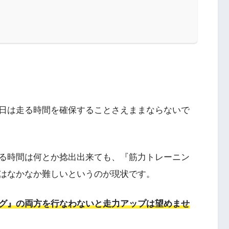
日は走る時間を確保することさえままならないで
る時間は何とか捻出出来ても、『筋力トレーニン
はなかなか難しいというのが現状です。
グ』の両方を行なわないと走力アップは望めませ