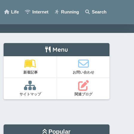
Life
Internet
Running
Search
Menu
新着記事
お問い合わせ
サイトマップ
関連ブログ
Popular