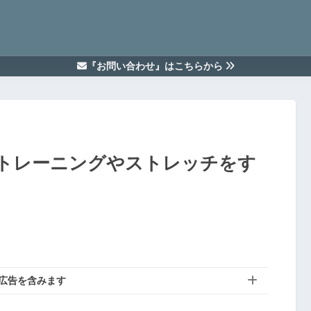
『お問い合わせ』はこちらから
トレーニングやストレッチをす
広告を含みます