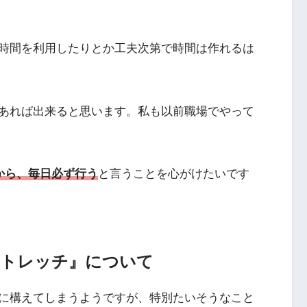
時間を利用したりとか工夫次第で時間は作れるは
あれば出来ると思います。私も以前職場でやって
いから、毎日必ず行う
と言うことを心がけたいです
トレッチ』について
に構えてしまうようですが、特別たいそうなこと