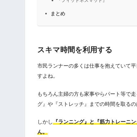
『フィットネスマット』
まとめ
スキマ時間を利用する
市民ランナーの多くは仕事を抱えていて平
すよね。
もちろん主婦の方も家事やらパート等で走
グ』や『ストレッチ』までの時間を取るの
しかし
『ランニング』と『筋力トレーニン
ん。