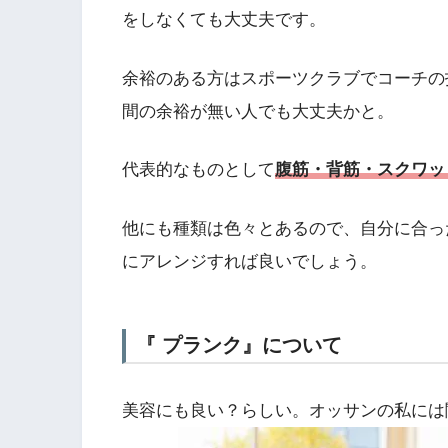
をしなくても大丈夫です。
余裕のある方はスポーツクラブでコーチの
間の余裕が無い人でも大丈夫かと。
代表的なものとして
腹筋・背筋・スクワッ
他にも種類は色々とあるので、自分に合っ
にアレンジすれば良いでしょう。
『 プランク』について
美容にも良い？らしい。オッサンの私には