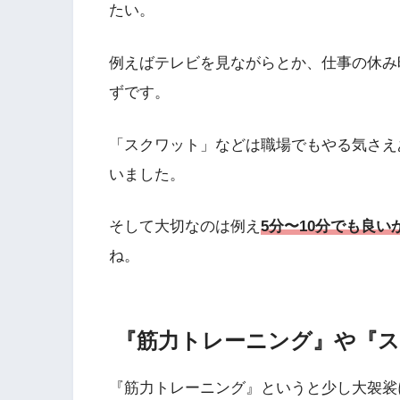
たい。
例えばテレビを見ながらとか、仕事の休み
ずです。
「スクワット」などは職場でもやる気さえ
いました。
そして大切なのは例え
5分〜10分でも良
ね。
『筋力トレーニング』や『ス
『筋力トレーニング』というと少し大袈裟