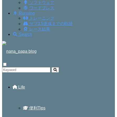
ソフトウェア
ワードプレス
Running
トレーニング
サブ3.5達成までの軌跡
レース結果
Search
Life
便利Tips