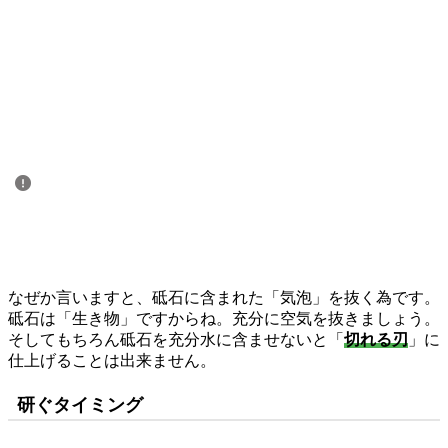
なぜか言いますと、砥石に含まれた「気泡」を抜く為です。
砥石は「生き物」ですからね。充分に空気を抜きましょう。
そしてもちろん砥石を充分水に含ませないと「
切れる刃
」に
仕上げることは出来ません。
研ぐタイミング