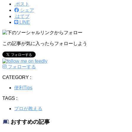
ポスト
シェア
はてブ
LINE
この記事が気に入ったらフォローしよう
フォローする
CATEGORY :
便利Tips
TAGS :
プロが教える
おすすめの記事