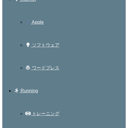
Apple
ソフトウェア
ワードプレス
Running
トレーニング